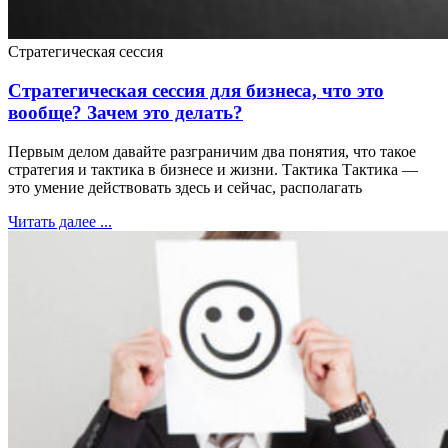
Стратегическая сессия
Стратегическая сессия для бизнеса, что это
вообще? Зачем это делать?
Первым делом давайте разграничим два понятия, что такое
стратегия и тактика в бизнесе и жизни. Тактика Тактика —
это умение действовать здесь и сейчас, располагать
Читать далее ...