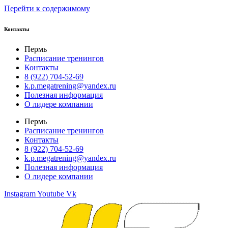
Перейти к содержимому
Контакты
Пермь
Расписание тренингов
Контакты
8 (922) 704-52-69
k.p.megatrening@yandex.ru
Полезная информация
О лидере компании
Пермь
Расписание тренингов
Контакты
8 (922) 704-52-69
k.p.megatrening@yandex.ru
Полезная информация
О лидере компании
Instagram
Youtube
Vk