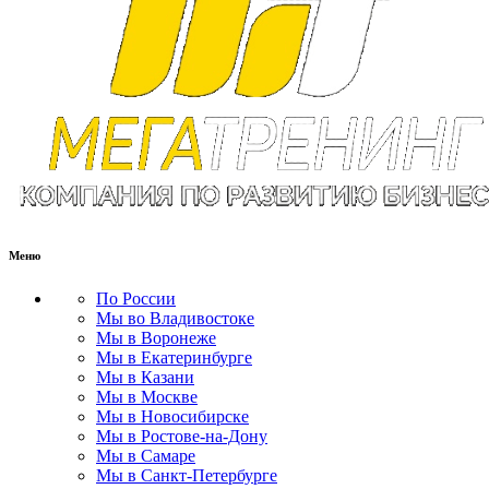
Меню
По России
Мы во Владивостоке
Мы в Воронеже
Мы в Екатеринбурге
Мы в Казани
Мы в Москве
Мы в Новосибирске
Мы в Ростове-на-Дону
Мы в Самаре
Мы в Санкт-Петербурге