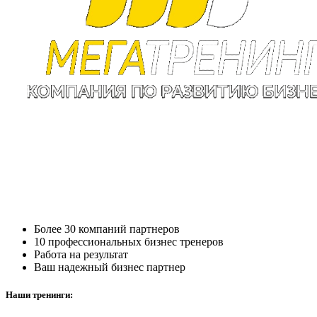
Более 30 компаний партнеров
10 профессиональных бизнес тренеров
Работа на результат
Ваш надежный бизнес партнер
Наши тренинги: