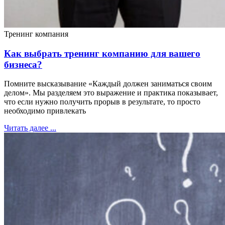
Тренинг компания
Как выбрать тренинг компанию для вашего
бизнеса?
Помните высказывание «Каждый должен заниматься своим
делом». Мы разделяем это выражение и практика показывает,
что если нужно получить прорыв в результате, то просто
необходимо привлекать
Читать далее ...