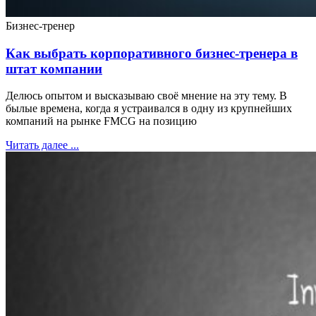
Бизнес-тренер
Как выбрать корпоративного бизнес-тренера в
штат компании
Делюсь опытом и высказываю своё мнение на эту тему. В
былые времена, когда я устраивался в одну из крупнейших
компаний на рынке FMCG на позицию
Читать далее ...