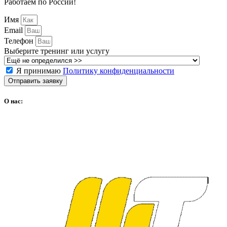
Работаем по России!
Имя
Email
Телефон
Выберите тренинг или услугу
Я принимаю
Политику конфиденциальности
Отправить заявку
О нас: