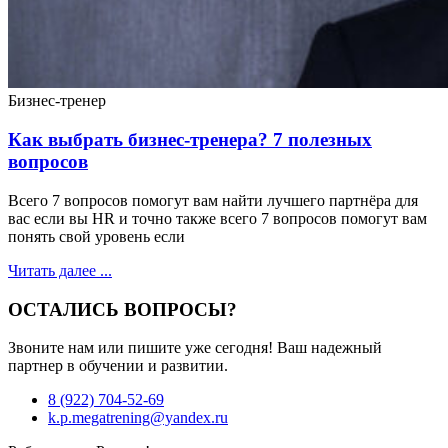
Бизнес-тренер
Как выбрать бизнес-тренера? 7 полезных
вопросов
Всего 7 вопросов помогут вам найти лучшего партнёра для
вас если вы HR и точно также всего 7 вопросов помогут вам
понять свой уровень если
Читать далее ...
ОСТАЛИСЬ ВОПРОСЫ?
Звоните нам или пишите уже сегодня! Ваш надежный
партнер в обучении и развитии.
8 (922) 704-52-69
k.p.megatrening@yandex.ru