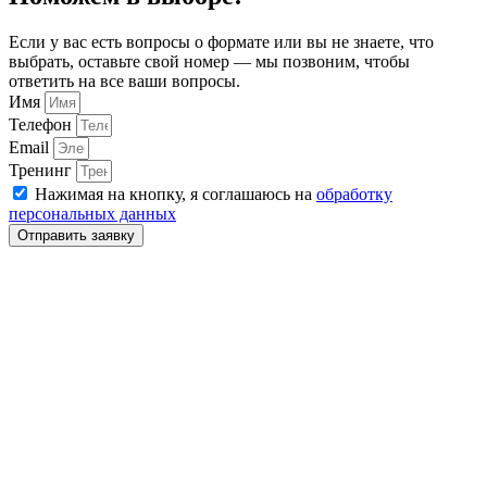
Если у вас есть вопросы о формате или вы не знаете, что
выбрать, оставьте свой номер — мы позвоним, чтобы
ответить на все ваши вопросы.
Имя
Телефон
Email
Тренинг
Нажимая на кнопку, я соглашаюсь на
обработку
персональных данных
Отправить заявку