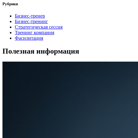
Рубрики
Бизнес-тренер
Бизнес-тренинг
Стратегическая сессия
Тренинг компания
Фасилитация
Полезная информация