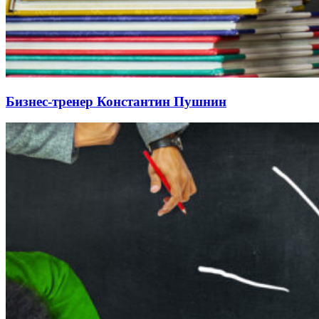
Бизнес-тренер Константин Пушнин