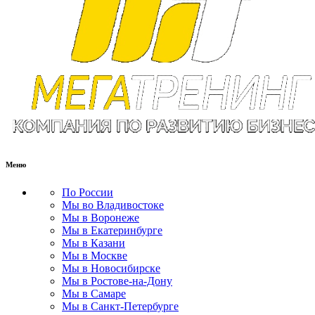
Меню
По России
Мы во Владивостоке
Мы в Воронеже
Мы в Екатеринбурге
Мы в Казани
Мы в Москве
Мы в Новосибирске
Мы в Ростове-на-Дону
Мы в Самаре
Мы в Санкт-Петербурге