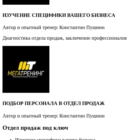
ИЗУЧЕНИЕ СПЕЦИФИКИ ВАШЕГО БИЗНЕСА
Автор и опытный тренер: Константин Пушнин
Диагностика отдела продаж, заключение профессионалов
ПОДБОР ПЕРСОНАЛА В ОТДЕЛ ПРОДАЖ
Автор и опытный тренер: Константин Пушнин
Отдел продаж под ключ
Изучение специфики вашего бизнеса.