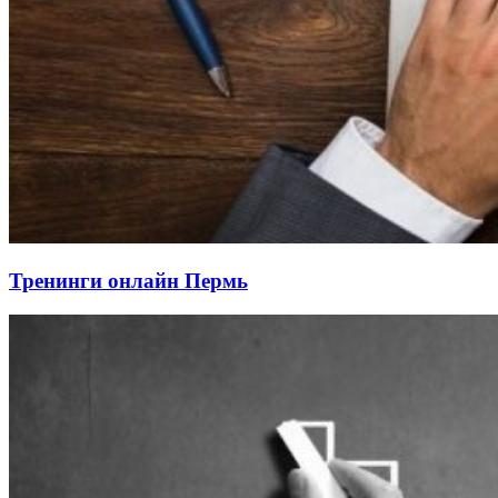
Тренинги онлайн Пермь