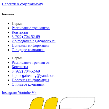
Перейти к содержимому
Контакты
Пермь
Расписание тренингов
Контакты
8 (922) 704-52-69
k.p.megatrening@yandex.ru
Полезная информация
О лидере компании
Пермь
Расписание тренингов
Контакты
8 (922) 704-52-69
k.p.megatrening@yandex.ru
Полезная информация
О лидере компании
Instagram
Youtube
Vk