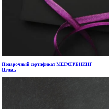
Подарочный сертификат МЕГАТРЕНИНГ
Пермь