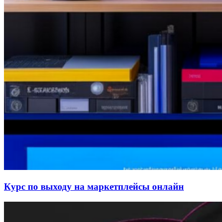
Курс по выходу на маркетплейсы онлайн